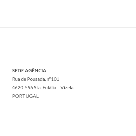
SEDE AGÊNCIA
Rua de Pousada, nº101
4620-596 Sta. Eulália – Vizela
PORTUGAL