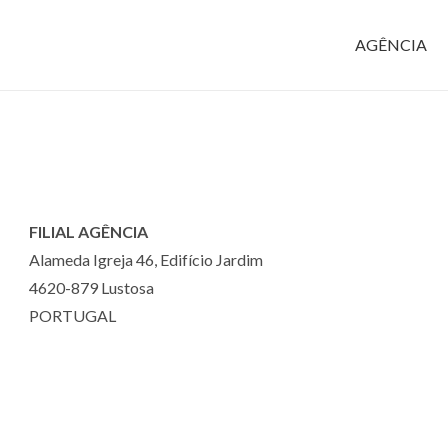
AGÊNCIA
FILIAL AGÊNCIA
Alameda Igreja 46, Edifício Jardim
4620-879 Lustosa
PORTUGAL